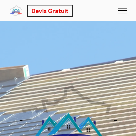
Devis Gratuit