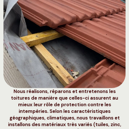
Nous réalisons, réparons et entretenons les
toitures de manière que celles-ci assurent au
mieux leur rôle de protection contre les
intempéries. Selon les caractéristiques
géographiques, climatiques, nous travaillons et
installons des matériaux très variés (tuiles, zinc,