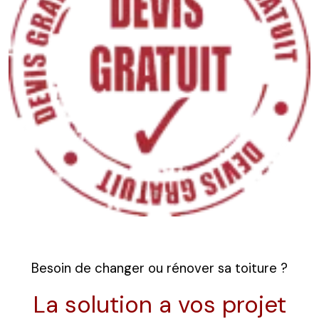
Besoin de changer ou rénover sa toiture ?
La solution a vos projet