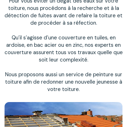
Pour vous éviter un dégât des eaux sur votre
toiture, nous procédons à la recherche et à la
détection de fuites avant de refaire la toiture et
de procéder à sa réfection.
Qu’il s’agisse d’une couverture en tuiles, en
ardoise, en bac acier ou en zinc, nos experts en
couverture assurent tous vos travaux quelle que
soit leur complexité.
Nous proposons aussi un service de peinture sur
toiture afin de redonner une nouvelle jeunesse à
votre toiture.