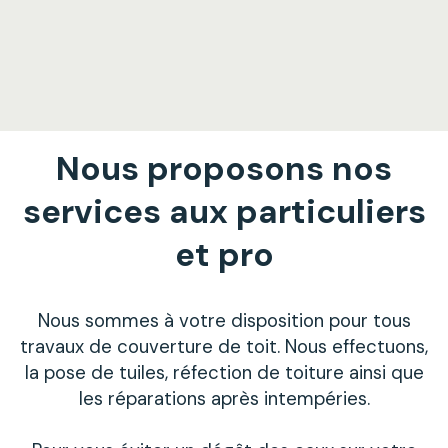
Nous proposons nos
services aux particuliers
et pro
Nous sommes à votre disposition pour tous
travaux de couverture de toit. Nous effectuons,
la pose de tuiles, réfection de toiture ainsi que
les réparations après intempéries.