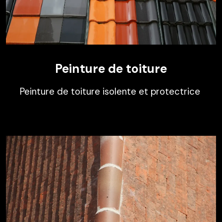
Peinture de toiture
Peinture de toiture isolente et protectrice