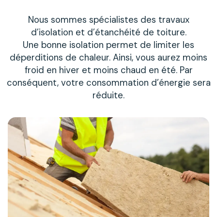
Nous sommes spécialistes des travaux
d’isolation et d’étanchéité de toiture.
Une bonne isolation permet de limiter les
déperditions de chaleur. Ainsi, vous aurez moins
froid en hiver et moins chaud en été. Par
conséquent, votre consommation d’énergie sera
réduite.