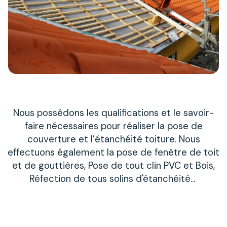
Nous possédons les qualifications et le savoir-
faire nécessaires pour réaliser la pose de
couverture et l’étanchéité toiture. Nous
effectuons également la pose de fenêtre de toit
et de gouttières, Pose de tout clin PVC et Bois,
Réfection de tous solins d'étanchéité...