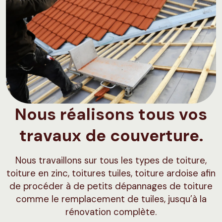
Nous réalisons tous vos
travaux de couverture.
Nous travaillons sur tous les types de toiture,
toiture en zinc, toitures tuiles, toiture ardoise afin
de procéder à de petits dépannages de toiture
comme le remplacement de tuiles, jusqu’à la
rénovation complète.