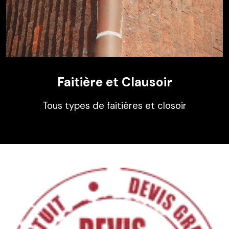
Faitière et Clausoir
Tous types de faitières et closoir