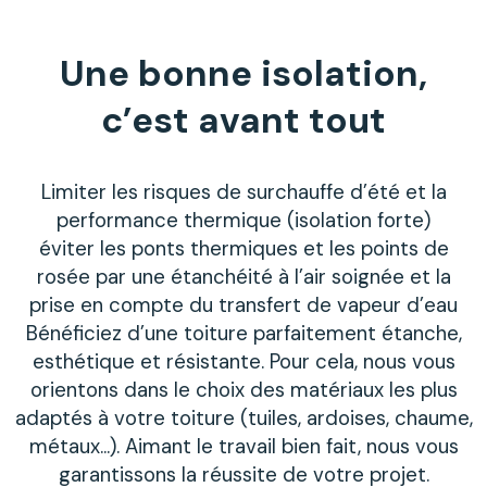
Une bonne isolation,
c’est avant tout
Limiter les risques de surchauffe d’été et la
performance thermique (isolation forte)
éviter les ponts thermiques et les points de
rosée par une étanchéité à l’air soignée et la
prise en compte du transfert de vapeur d’eau
Bénéficiez d’une toiture parfaitement étanche,
esthétique et résistante. Pour cela, nous vous
orientons dans le choix des matériaux les plus
adaptés à votre toiture (tuiles, ardoises, chaume,
métaux…). Aimant le travail bien fait, nous vous
garantissons la réussite de votre projet.