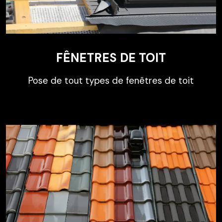
FÊNETRES DE TOIT
Pose de tout types de fenêtres de toit