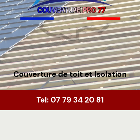
Couverture de toit et Isolation
Tel:
07 79 34 20 81