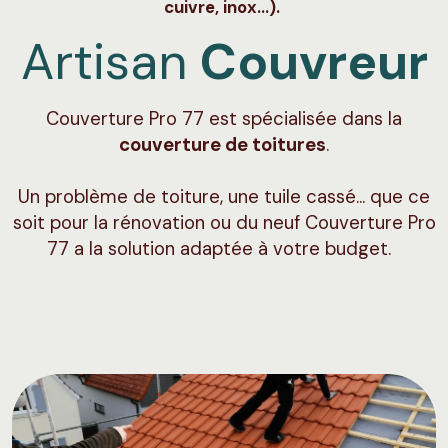
cuivre, inox…).
Artisan
Couvreur
Couverture Pro 77 est spécialisée dans la
couverture de toitures
.
Un problème de toiture, une tuile cassé… que ce
soit pour la rénovation ou du neuf Couverture Pro
77 a la solution adaptée à votre budget.